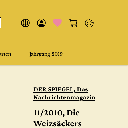
arten
Jahrgang 2019
DER SPIEGEL, Das
Nachrichtenmagazin
11/2010, Die
Weizsäckers