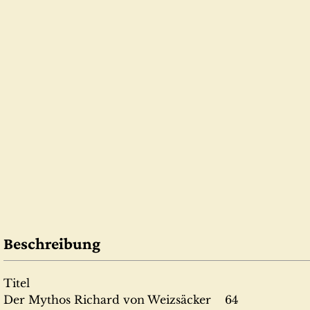
Beschreibung
Titel
Der Mythos Richard von Weizsäcker 64