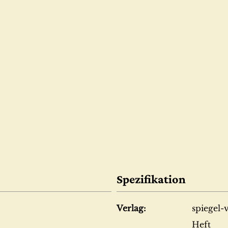
Spezifikation
Verlag:
spiegel-
Heft