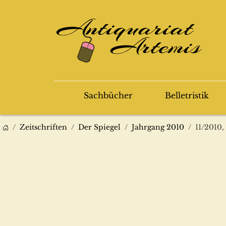
Sachbücher
Belletristik
Zeitschriften
Der Spiegel
Jahrgang 2010
11/2010,