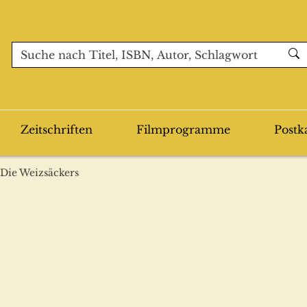
Zeitschriften
Filmprogramme
Postk
 Die Weizsäckers