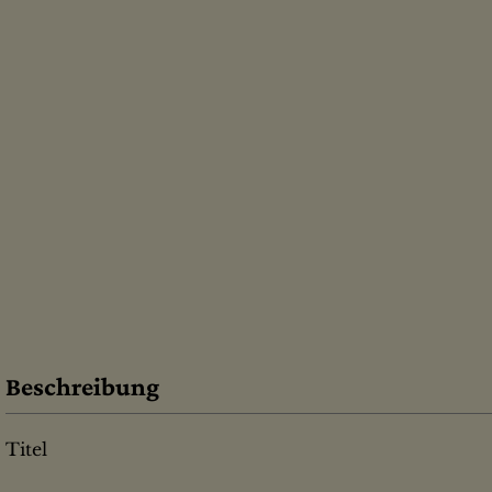
Beschreibung
Titel