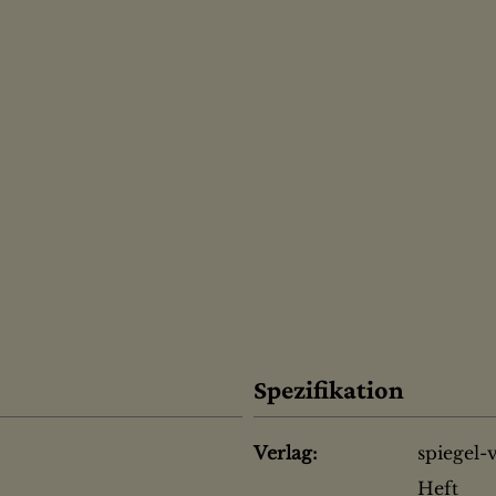
Spezifikation
Verlag:
spiegel-
Heft