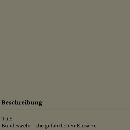
Beschreibung
Titel
Bundeswehr - die gefährlichen Einsätze