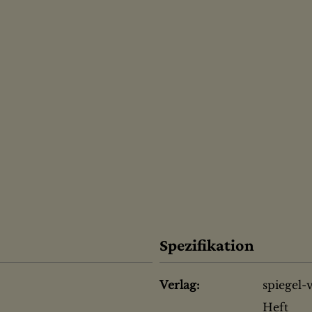
Spezifikation
Verlag:
spiegel-
Heft