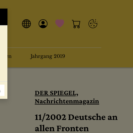
arten
Jahrgang 2019
n
DER SPIEGEL,
Nachrichtenmagazin
11/2002 Deutsche an
allen Fronten