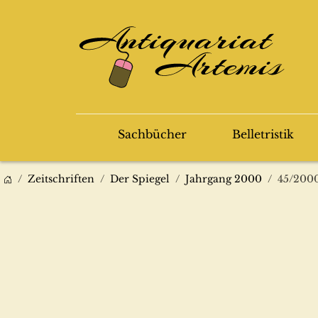
Sachbücher
Belletristik
Zeitschriften
Der Spiegel
Jahrgang 2000
45/2000