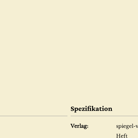
Spezifikation
Verlag:
spiegel-
Heft