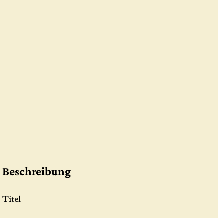
Beschreibung
Titel