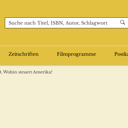
Zeitschriften
Filmprogramme
Postk
, Wohin steuert Amerika?