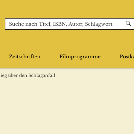
Zeitschriften
Filmprogramme
Postk
Sieg über den Schlaganfall