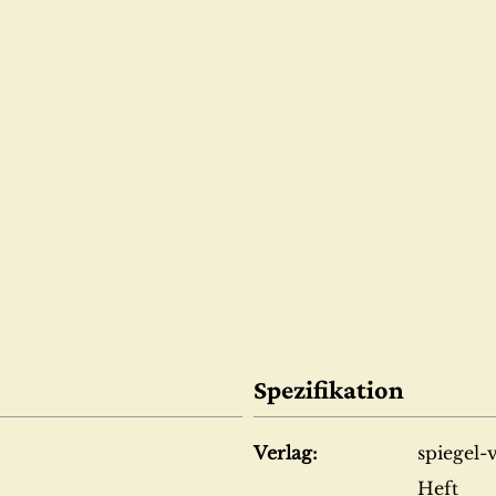
Spezifikation
Verlag:
spiegel-
Heft