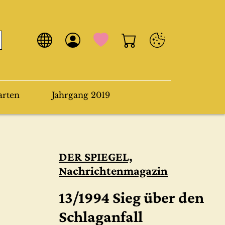
arten
Jahrgang 2019
DER SPIEGEL,
Nachrichtenmagazin
13/1994 Sieg über den
Schlaganfall