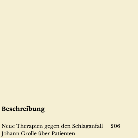
Beschreibung
Neue Therapien gegen den Schlaganfall 206
Johann Grolle über Patienten