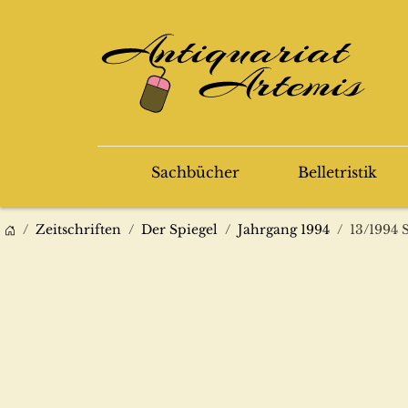
Sachbücher
Belletristik
Zeitschriften
Der Spiegel
Jahrgang 1994
13/1994 