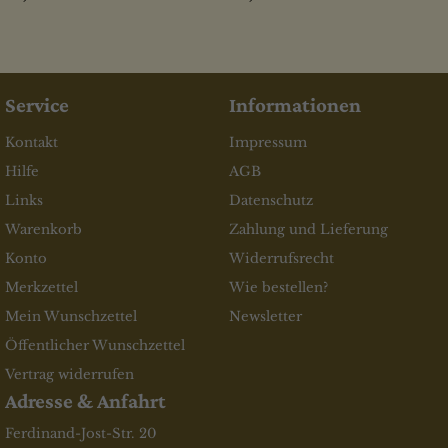
Service
Informationen
Kontakt
Impressum
Hilfe
AGB
Links
Datenschutz
Warenkorb
Zahlung und Lieferung
Konto
Widerrufsrecht
Merkzettel
Wie bestellen?
Mein Wunschzettel
Newsletter
Öffentlicher Wunschzettel
Vertrag widerrufen
Adresse & Anfahrt
Ferdinand-Jost-Str. 20