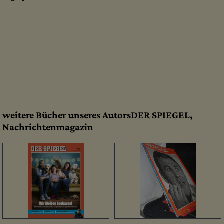
weitere Bücher unseres AutorsDER SPIEGEL,
Nachrichtenmagazin