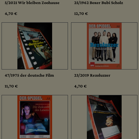
5/2021 Wir bleiben Zoohause
25/1962 Boxer Bubi Scholz
4,70 €
12,70 €
47/1975 der deutsche Film
23/2019 Rezoluzzer
11,70 €
4,70 €