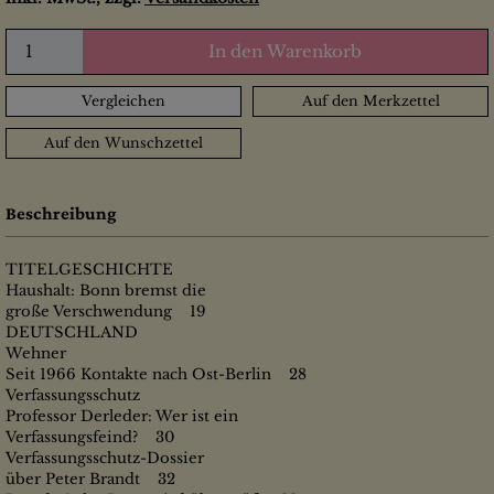
In den Warenkorb
Vergleichen
Auf den Merkzettel
Auf den Wunschzettel
Beschreibung
TITELGESCHICHTE
Haushalt: Bonn bremst die
große Verschwendung 19
DEUTSCHLAND
Wehner
Seit 1966 Kontakte nach Ost-Berlin 28
Verfassungsschutz
Professor Derleder: Wer ist ein
Verfassungsfeind? 30
Verfassungsschutz-Dossier
über Peter Brandt 32