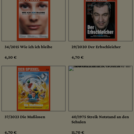
34/2015 Wie ich ich bleibe
29/2020 Der Erbschleicher
4,50 €
4,70 €
37/2023 Die Maßlosen
40/1975 Streik Notstand an den
Schulen
4,70 €
11,70 €