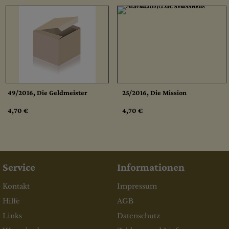
49/2016, Die Geldmeister
25/2016, Die Mission
4,70 €
4,70 €
Service
Informationen
Kontakt
Impressum
Hilfe
AGB
Links
Datenschutz