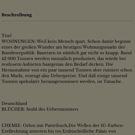
Beschreibung
Titel
WOHNUNGEN: Weil kein Mensch spart, Schon damit beginnt
eines der großen Wunder am heutigen Wohnungsmarkt der
Bundesrepublik: Baueisen ist nämlich gar nicht so knapp. Rund
42 000 Tonnen werden monatlich produziert, das würde bei
restlosem Anbieten haargenau den Bedarf decken. Die
Herausnahme von ein paar tausend Tonnen aber ruiniert schon
den Markt, erzeugt also Ueberpreise. Und daß einige tausend
Tonnen spekulativ herausgenommen werden, ist Tatsache.
Deutschland
BLÜCHER: Stuhl des Ueberministers
CHEMIE: Orlon mit Parteibuch,Die Wellen der IG-Farben-
Entflechtung zitterten bis ins Erzbischöfliche Palais von