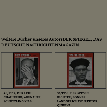
weitere Bücher unseres AutorsDER SPIEGEL, DAS
DEUTSCHE NACHRICHTENMAGAZIN
48/1959, DER LEIH
36/1959, DER SPESEN
CHAUFFEUR; ADENAUER
RICHTER; BONNER
SCHÜTZLING KILB
LANDGERICHTSDIREKTOR
QUIRINI