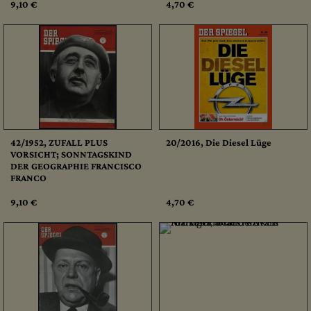
9,10 €
4,70 €
42/1952, ZUFALL PLUS
20/2016, Die Diesel Lüge
VORSICHT; SONNTAGSKIND
DER GEOGRAPHIE FRANCISCO
FRANCO
9,10 €
4,70 €