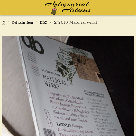
2/2010 Material wirkt
Zeitschriften
DBZ