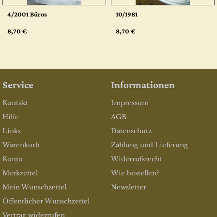
4/2001 Büros
10/1981
8,70 €
8,70 €
Service
Informationen
Kontakt
Impressum
Hilfe
AGB
Links
Datenschutz
Warenkorb
Zahlung und Lieferung
Konto
Widerrufsrecht
Merkzettel
Wie bestellen?
Mein Wunschzettel
Newsletter
Öffentlicher Wunschzettel
Vertrag widerrufen