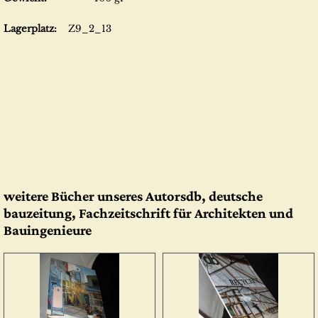
Lagerplatz:
Z9_2_13
weitere Bücher unseres Autorsdb, deutsche
bauzeitung, Fachzeitschrift für Architekten und
Bauingenieure