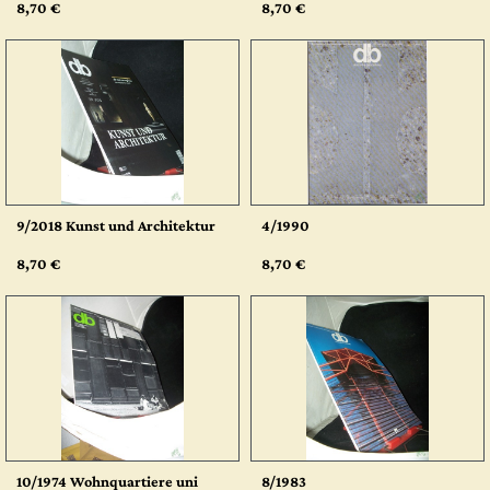
8,70 €
8,70 €
9/2018 Kunst und Architektur
4/1990
8,70 €
8,70 €
10/1974 Wohnquartiere uni
8/1983