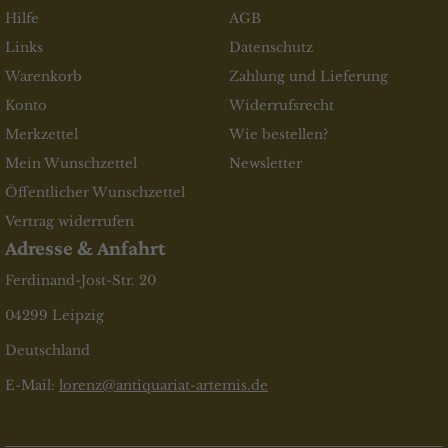
Hilfe
AGB
Links
Datenschutz
Warenkorb
Zahlung und Lieferung
Konto
Widerrufsrecht
Merkzettel
Wie bestellen?
Mein Wunschzettel
Newsletter
Öffentlicher Wunschzettel
Vertrag widerrufen
Adresse & Anfahrt
Ferdinand-Jost-Str. 20
04299 Leipzig
Deutschland
E-Mail:
lorenz@antiquariat-artemis.de