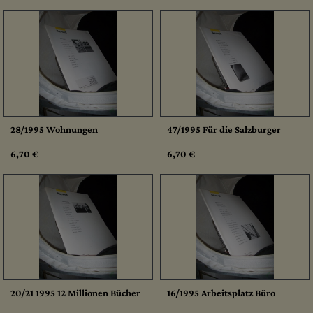
28/1995 Wohnungen
47/1995 Für die Salzburger
6,70 €
6,70 €
20/21 1995 12 Millionen Bücher
16/1995 Arbeitsplatz Büro