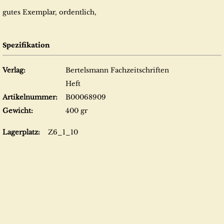
gutes Exemplar, ordentlich,
Spezifikation
Verlag:
Bertelsmann Fachzeitschriften
Heft
Artikelnummer:
B00068909
Gewicht:
400 gr
Lagerplatz:
Z6_1_10