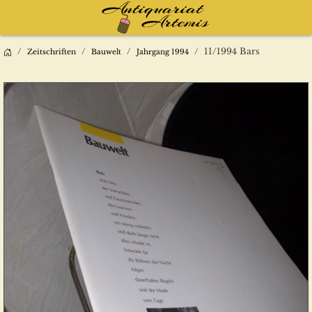
11/1994 Bars
Zeitschriften
Bauwelt
Jahrgang 1994