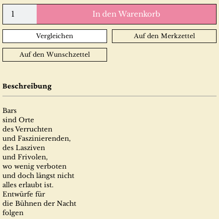
In den Warenkorb
Vergleichen
Auf den Merkzettel
Auf den Wunschzettel
Beschreibung
Bars
sind Orte
des Verruchten
und Faszinierenden,
des Lasziven
und Frivolen,
wo wenig verboten
und doch längst nicht
alles erlaubt ist.
Entwürfe für
die Bühnen der Nacht
folgen