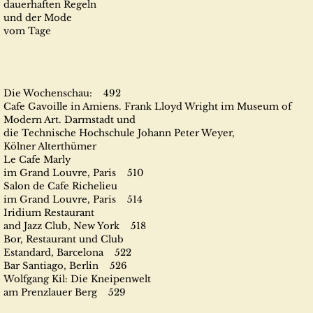
dauerhaften Regeln
und der Mode
vom Tage
Die Wochenschau: 492
Cafe Gavoille in Amiens. Frank Lloyd Wright im Museum of
Modern Art. Darmstadt und
die Technische Hochschule Johann Peter Weyer,
Kölner Alterthümer
Le Cafe Marly
im Grand Louvre, Paris 510
Salon de Cafe Richelieu
im Grand Louvre, Paris 514
Iridium Restaurant
and Jazz Club, New York 518
Bor, Restaurant und Club
Estandard, Barcelona 522
Bar Santiago, Berlin 526
Wolfgang Kil: Die Kneipenwelt
am Prenzlauer Berg 529