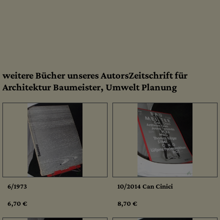
weitere Bücher unseres AutorsZeitschrift für
Architektur Baumeister, Umwelt Planung
6/1973
10/2014 Can Cinici
6,70 €
8,70 €