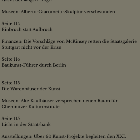
Museen: Alberto-Giacometti-Skulptur verschwunden
Seite 114
Einbruch statt Aufbruch
Finanzen: Die Vorschläge von McKinsey retten die Staatsgalerie
Stuttgart nicht vor der Krise
Seite 114
Baukunst-Führer durch Berlin
Seite 115
Die Warenhäuser der Kunst
Museen: Alte Kaufhäuser versprechen neuen Raum für
Chemnitzer Kulturinstitute
Seite 115
Licht in der Staatsbank
Ausstellungen: Über 60 Kunst-Projekte begleiten den XXI.