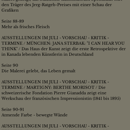
den Träger des Jerg-Ratgeb-Preises mit einer Schau der
Grafiken
Seite 88-89
Mehr als frisches Fleisch
AUSSTELLUNGEN IM JULI - VORSCHAU - KRITIK -
TERMINE / MÜNCHEN: JANA STERBAK: "I CAN HEAR YOU
THINK" / Das Haus der Kunst zeigt die erste Retrospektive der
in Kanada lebenden Künstlerin in Deutschland
Seite 90
Die Malerei gelebt, das Leben gemalt
AUSSTELLUNGEN IM JULI - VORSCHAU - KRITIK -
TERMINE / MARTIGNY: BERTHE MORISOT / Die
schweizerische Fondation Pierre Gianadda zeigt eine
Werkschau der französischen Impressionistin (1841 bis 1895)
Seite 90-91
Atmende Farbe - bewegte Wände
AUSSTELLUNGEN IM JULI - VORSCHAU - KRITIK -