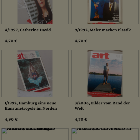
4/1997, Catherine David
9/1992, Maler machen Plastik
4,70 €
4,70 €
1/1992, Hamburg eine neue
3/2006, Bilder vom Rand der
Kunstmetropole im Norden
Welt
4,90 €
4,70 €