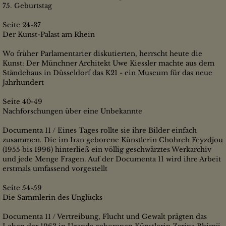
75. Geburtstag
Seite 24-37
Der Kunst-Palast am Rhein
Wo früher Parlamentarier diskutierten, herrscht heute die
Kunst: Der Münchner Architekt Uwe Kiessler machte aus dem
Ständehaus in Düsseldorf das K21 - ein Museum für das neue
Jahrhundert
Seite 40-49
Nachforschungen über eine Unbekannte
Documenta 11 / Eines Tages rollte sie ihre Bilder einfach
zusammen. Die im Iran geborene Künstlerin Chohreh Feyzdjou
(1955 bis 1996) hinterließ ein völlig geschwärztes Werkarchiv
und jede Menge Fragen. Auf der Documenta 11 wird ihre Arbeit
erstmals umfassend vorgestellt
Seite 54-59
Die Sammlerin des Unglücks
Documenta 11 / Vertreibung, Flucht und Gewalt prägten das