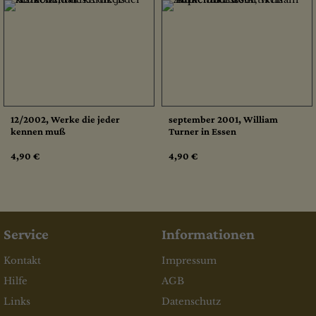
12/2002, Werke die jeder
september 2001, William
kennen muß
Turner in Essen
4,90 €
4,90 €
Service
Informationen
Kontakt
Impressum
Hilfe
AGB
Links
Datenschutz