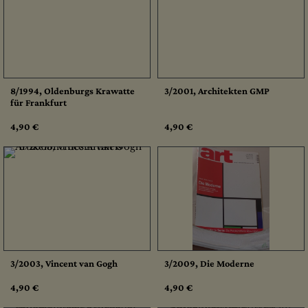
8/1994, Oldenburgs Krawatte
3/2001, Architekten GMP
für Frankfurt
4,90 €
4,90 €
3/2003, Vincent van Gogh
3/2009, Die Moderne
4,90 €
4,90 €