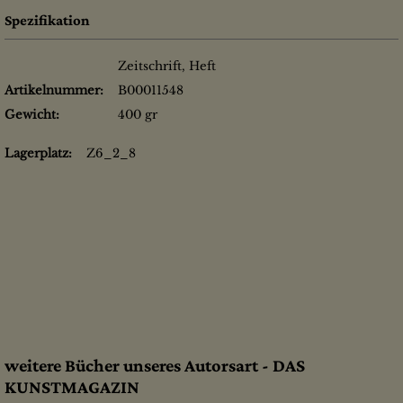
Spezifikation
Zeitschrift, Heft
Artikelnummer:
B00011548
Gewicht:
400 gr
Lagerplatz:
Z6_2_8
weitere Bücher unseres Autorsart - DAS
KUNSTMAGAZIN