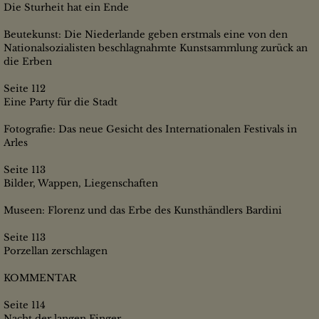
Die Sturheit hat ein Ende
Beutekunst: Die Niederlande geben erstmals eine von den
Nationalsozialisten beschlagnahmte Kunstsammlung zurück an
die Erben
Seite 112
Eine Party für die Stadt
Fotografie: Das neue Gesicht des Internationalen Festivals in
Arles
Seite 113
Bilder, Wappen, Liegenschaften
Museen: Florenz und das Erbe des Kunsthändlers Bardini
Seite 113
Porzellan zerschlagen
KOMMENTAR
Seite 114
Nacht der langen Finger