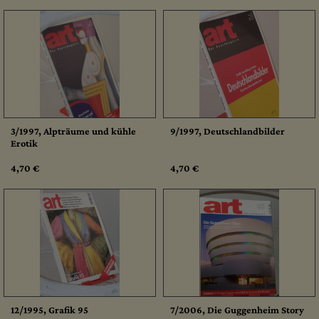
3/1997, Alpträume und kühle
9/1997, Deutschlandbilder
Erotik
4,70 €
4,70 €
12/1995, Grafik 95
7/2006, Die Guggenheim Story