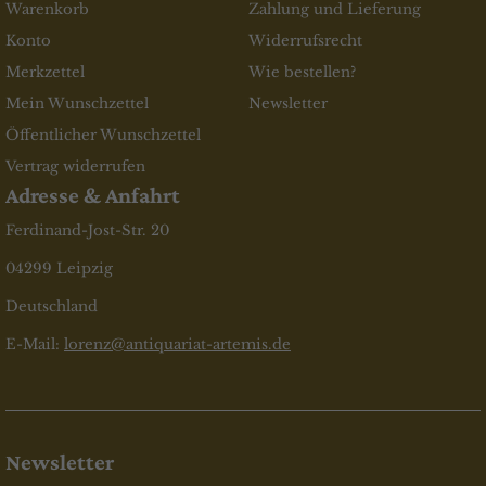
Warenkorb
Zahlung und Lieferung
Konto
Widerrufsrecht
Merkzettel
Wie bestellen?
Mein Wunschzettel
Newsletter
Öffentlicher Wunschzettel
Vertrag widerrufen
Adresse & Anfahrt
Ferdinand-Jost-Str. 20
04299 Leipzig
Deutschland
E-Mail:
lorenz@antiquariat-artemis.de
Newsletter