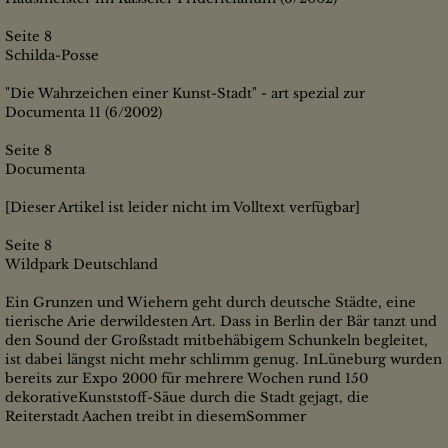
Seite 8
Schilda-Posse
"Die Wahrzeichen einer Kunst-Stadt" - art spezial zur
Documenta 11 (6/2002)
Seite 8
Documenta
[Dieser Artikel ist leider nicht im Volltext verfügbar]
Seite 8
Wildpark Deutschland
Ein Grunzen und Wiehern geht durch deutsche Städte, eine
tierische Arie derwildesten Art. Dass in Berlin der Bär tanzt und
den Sound der Großstadt mitbehäbigem Schunkeln begleitet,
ist dabei längst nicht mehr schlimm genug. InLüneburg wurden
bereits zur Expo 2000 für mehrere Wochen rund 150
dekorativeKunststoff-Säue durch die Stadt gejagt, die
Reiterstadt Aachen treibt in diesemSommer