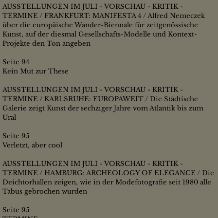
AUSSTELLUNGEN IM JULI - VORSCHAU - KRITIK -
TERMINE / FRANKFURT: MANIFESTA 4 / Alfred Nemeczek
über die europäische Wander-Biennale für zeitgenössische
Kunst, auf der diesmal Gesellschafts-Modelle und Kontext-
Projekte den Ton angeben
Seite 94
Kein Mut zur These
AUSSTELLUNGEN IM JULI - VORSCHAU - KRITIK -
TERMINE / KARLSRUHE: EUROPAWEIT / Die Städtische
Galerie zeigt Kunst der sechziger Jahre vom Atlantik bis zum
Ural
Seite 95
Verletzt, aber cool
AUSSTELLUNGEN IM JULI - VORSCHAU - KRITIK -
TERMINE / HAMBURG: ARCHEOLOGY OF ELEGANCE / Die
Deichtorhallen zeigen, wie in der Modefotografie seit 1980 alle
Tabus gebrochen wurden
Seite 95