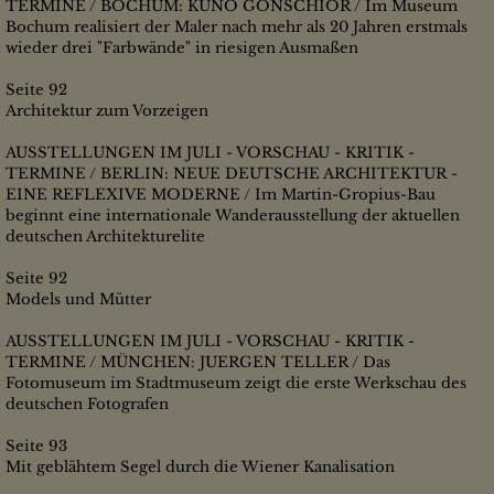
TERMINE / BOCHUM: KUNO GONSCHIOR / Im Museum
Bochum realisiert der Maler nach mehr als 20 Jahren erstmals
wieder drei "Farbwände" in riesigen Ausmaßen
Seite 92
Architektur zum Vorzeigen
AUSSTELLUNGEN IM JULI - VORSCHAU - KRITIK -
TERMINE / BERLIN: NEUE DEUTSCHE ARCHITEKTUR -
EINE REFLEXIVE MODERNE / Im Martin-Gropius-Bau
beginnt eine internationale Wanderausstellung der aktuellen
deutschen Architekturelite
Seite 92
Models und Mütter
AUSSTELLUNGEN IM JULI - VORSCHAU - KRITIK -
TERMINE / MÜNCHEN: JUERGEN TELLER / Das
Fotomuseum im Stadtmuseum zeigt die erste Werkschau des
deutschen Fotografen
Seite 93
Mit geblähtem Segel durch die Wiener Kanalisation