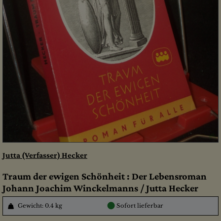
Jutta (Verfasser) Hecker
Traum der ewigen Schönheit : Der Lebensroman
Johann Joachim Winckelmanns / Jutta Hecker
●
Gewicht: 0.4 kg
Sofort lieferbar