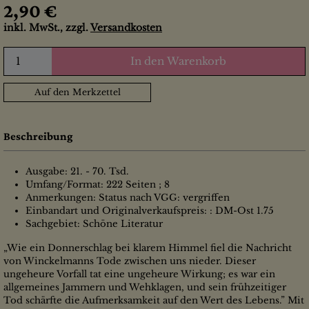
2,90 €
inkl. MwSt., zzgl.
Versandkosten
In den Warenkorb
Auf den Merkzettel
Beschreibung
Ausgabe: 21. - 70. Tsd.
Umfang/Format: 222 Seiten ; 8
Anmerkungen: Status nach VGG: vergriffen
Einbandart und Originalverkaufspreis: : DM-Ost 1.75
Sachgebiet: Schöne Literatur
„Wie ein Donnerschlag bei klarem Himmel fiel die Nachricht
von Winckelmanns Tode zwischen uns nieder. Dieser
ungeheure Vorfall tat eine ungeheure Wirkung; es war ein
allgemeines Jammern und Wehklagen, und sein frühzeitiger
Tod schärfte die Aufmerksamkeit auf den Wert des Lebens.” Mit