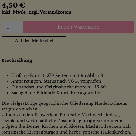
4,50 €
inkl. MwSt., zzgl.
Versandkosten
In den Warenkorb
Auf den Merkzettel
Beschreibung
Umfang/Format: 279 Seiten : mit 96 Abb. ; 8
Anmerkungen: Status nach VGG: vergriffen
Einbandart und Originalverkaufspreis: : 16.80
Sachgebiet: Bildende Kunst, Kunstgewerbe
Die vielgestaltige geographische Gliederung Niedersachsens
zeigt sich auch in
seinen sakralen Bauwerken. Politische Machtverhältnisse,
soziale und wirtschaftliche Zustände, geistige Strömungen
prägten die Dome, Kirchen und Klöster, Machtvoll recken sich
romanische Kirchenburgen und herbe gotische Hallenkirchen,