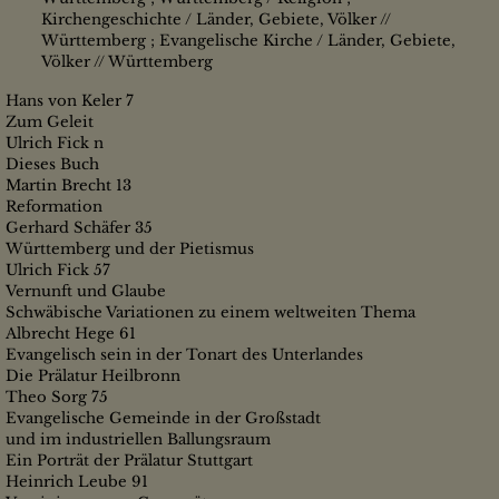
Kirchengeschichte / Länder, Gebiete, Völker //
Württemberg ; Evangelische Kirche / Länder, Gebiete,
Völker // Württemberg
Hans von Keler 7
Zum Geleit
Ulrich Fick n
Dieses Buch
Martin Brecht 13
Reformation
Gerhard Schäfer 35
Württemberg und der Pietismus
Ulrich Fick 57
Vernunft und Glaube
Schwäbische Variationen zu einem weltweiten Thema
Albrecht Hege 61
Evangelisch sein in der Tonart des Unterlandes
Die Prälatur Heilbronn
Theo Sorg 75
Evangelische Gemeinde in der Großstadt
und im industriellen Ballungsraum
Ein Porträt der Prälatur Stuttgart
Heinrich Leube 91