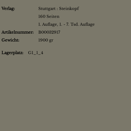
Verlag:
Stuttgart : Steinkopf
160 Seiten
1. Auflage, 1. - 7. Tsd. Auflage
Artikelnummer:
B00032917
Gewicht:
1900 gr
Lagerplatz:
G1_1_4