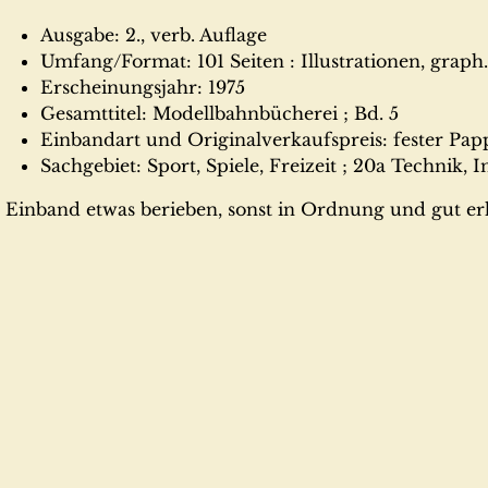
Ausgabe: 2., verb. Auflage
Umfang/Format: 101 Seiten : Illustrationen, graph. 
Erscheinungsjahr: 1975
Gesamttitel: Modellbahnbücherei ; Bd. 5
Einbandart und Originalverkaufspreis: fester Pap
Sachgebiet: Sport, Spiele, Freizeit ; 20a Technik, 
Einband etwas berieben, sonst in Ordnung und gut er