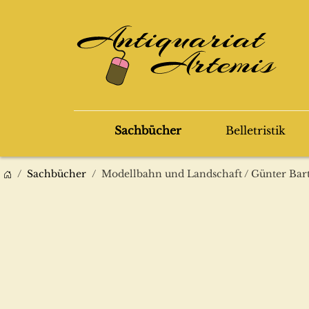
Sachbücher
Belletristik
Sachbücher
Modellbahn und Landschaft / Günter Bar