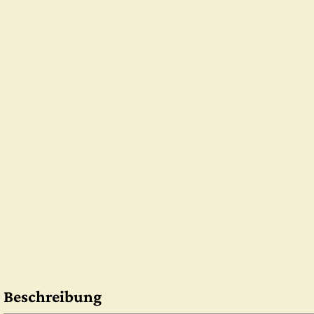
Beschreibung