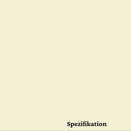
Spezifikation