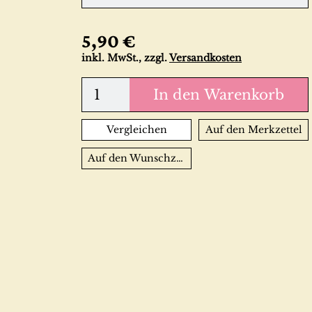
5,90 €
inkl. MwSt., zzgl.
Versandkosten
In den Warenkorb
Vergleichen
Auf den Merkzettel
Auf den Wunschzettel