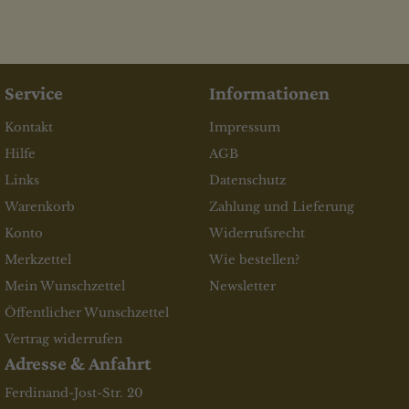
Service
Informationen
Kontakt
Impressum
Hilfe
AGB
Links
Datenschutz
Warenkorb
Zahlung und Lieferung
Konto
Widerrufsrecht
Merkzettel
Wie bestellen?
Mein Wunschzettel
Newsletter
Öffentlicher Wunschzettel
Vertrag widerrufen
Adresse & Anfahrt
Ferdinand-Jost-Str. 20