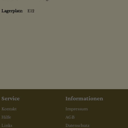
Lagerplatz:
E12
Service
Informationen
Kontakt
Impressum
Hilfe
AGB
Links
Datenschutz