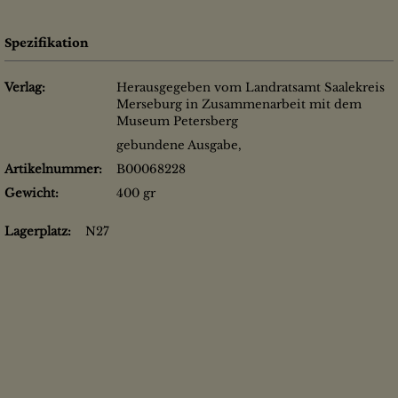
Spezifikation
Verlag:
Herausgegeben vom Landratsamt Saalekreis
Merseburg in Zusammenarbeit mit dem
Museum Petersberg
gebundene Ausgabe,
Artikelnummer:
B00068228
Gewicht:
400 gr
Lagerplatz:
N27