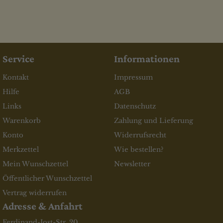
Service
Informationen
Kontakt
Impressum
Hilfe
AGB
Links
Datenschutz
Warenkorb
Zahlung und Lieferung
Konto
Widerrufsrecht
Merkzettel
Wie bestellen?
Mein Wunschzettel
Newsletter
Öffentlicher Wunschzettel
Vertrag widerrufen
Adresse & Anfahrt
Ferdinand-Jost-Str. 20