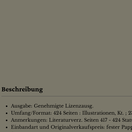
Beschreibung
Ausgabe: Genehmigte Lizenzausg.
Umfang/Format: 424 Seiten : Illustrationen, Kt. ; 
Anmerkungen: Literaturverz. Seiten 417 - 424 Sta
Einbandart und Originalverkaufspreis: fester Pa