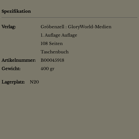
Spezifikation
Verlag:
Gröbenzell : GloryWorld-Medien
1. Auflage Auflage
108 Seiten
Taschenbuch
Artikelnummer:
B00045918
Gewicht:
400 gr
Lagerplatz:
N20