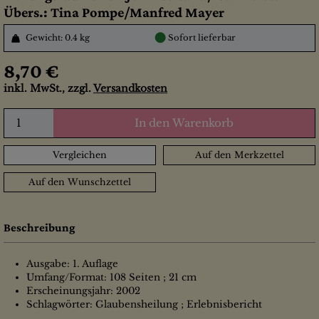
Übers.: Tina Pompe/Manfred Mayer
●
Gewicht: 0.4 kg
Sofort lieferbar
8,70 €
inkl. MwSt., zzgl.
Versandkosten
In den Warenkorb
Vergleichen
Auf den Merkzettel
Auf den Wunschzettel
Beschreibung
Ausgabe: 1. Auflage
Umfang/Format: 108 Seiten ; 21 cm
Erscheinungsjahr: 2002
Schlagwörter: Glaubensheilung ; Erlebnisbericht