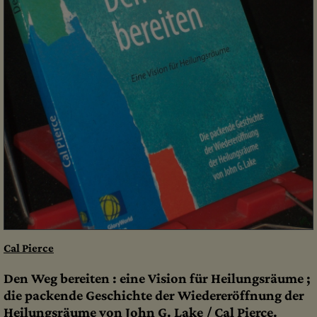
Cal Pierce
Den Weg bereiten : eine Vision für Heilungsräume ;
die packende Geschichte der Wiedereröffnung der
Heilungsräume von John G. Lake / Cal Pierce.