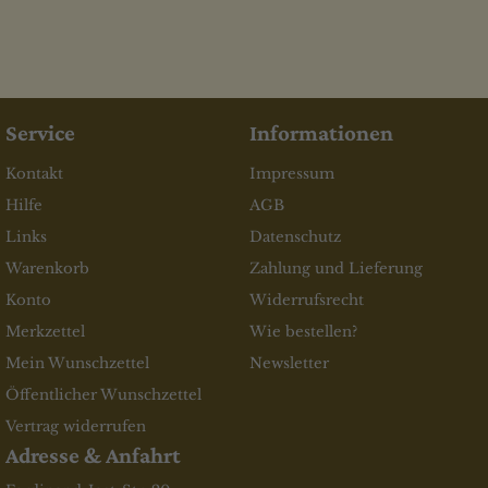
Service
Informationen
Kontakt
Impressum
Hilfe
AGB
Links
Datenschutz
Warenkorb
Zahlung und Lieferung
Konto
Widerrufsrecht
Merkzettel
Wie bestellen?
Mein Wunschzettel
Newsletter
Öffentlicher Wunschzettel
Vertrag widerrufen
Adresse & Anfahrt