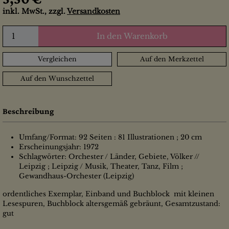
inkl. MwSt., zzgl.
Versandkosten
In den Warenkorb
Vergleichen
Auf den Merkzettel
Auf den Wunschzettel
Beschreibung
Umfang/Format: 92 Seiten : 81 Illustrationen ; 20 cm
Erscheinungsjahr: 1972
Schlagwörter: Orchester / Länder, Gebiete, Völker //
Leipzig ; Leipzig / Musik, Theater, Tanz, Film ;
Gewandhaus-Orchester (Leipzig)
ordentliches Exemplar, Einband und Buchblock mit kleinen
Lesespuren, Buchblock altersgemäß gebräunt, Gesamtzustand:
gut