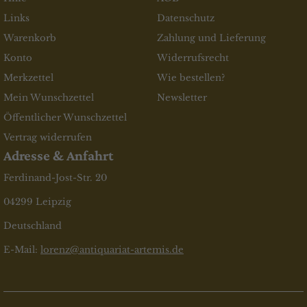
Links
Datenschutz
Warenkorb
Zahlung und Lieferung
Konto
Widerrufsrecht
Merkzettel
Wie bestellen?
Mein Wunschzettel
Newsletter
Öffentlicher Wunschzettel
Vertrag widerrufen
Adresse & Anfahrt
Ferdinand-Jost-Str. 20
04299 Leipzig
Deutschland
E-Mail:
lorenz@antiquariat-artemis.de