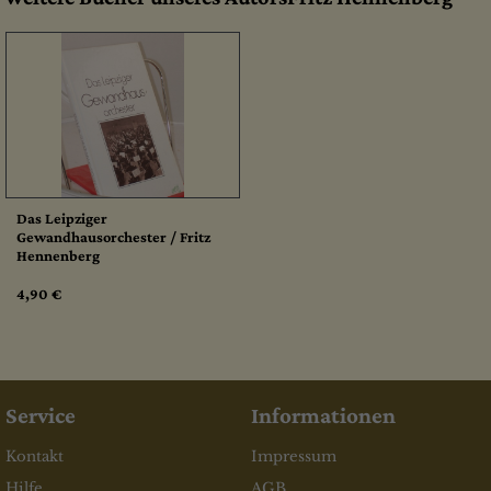
Das Leipziger
Gewandhausorchester / Fritz
Hennenberg
4,90 €
Service
Informationen
Kontakt
Impressum
Hilfe
AGB