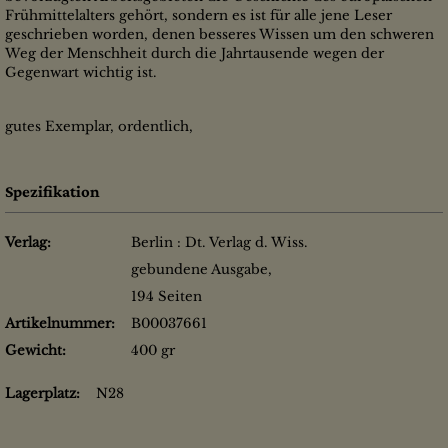
Frühmittelalters gehört, sondern es ist für alle jene Leser
geschrieben worden, denen besseres Wissen um den schweren
Weg der Menschheit durch die Jahrtausende wegen der
Gegenwart wichtig ist.
gutes Exemplar, ordentlich,
Spezifikation
Verlag:
Berlin : Dt. Verlag d. Wiss.
gebundene Ausgabe,
194 Seiten
Artikelnummer:
B00037661
Gewicht:
400 gr
Lagerplatz:
N28