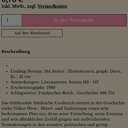
inkl. MwSt., zzgl.
Versandkosten
In den Warenkorb
Auf den Merkzettel
Beschreibung
Umfang/Format: 194 Seiten : Illustrationen, graph. Darst.,
Kt. ; 21 cm
Anmerkungen: Literaturverz. Seiten 182 - 187
Erscheinungsjahr: 1988
Schlagwörter: Fränkisches Reich ; Geschichte 486-751
Das frühfeudale fränkische Großreich nimmt in der Geschichte
vieler Völker West-, Mittel- und Südeuropas einen sehr
bedeutsamen Platz ein, denn seine Entstehung, seine Existenz
und sein allmählicher Zerfall gingen mit tiefreichenden
Veränderungen in den sozialen, politischen und geitig-