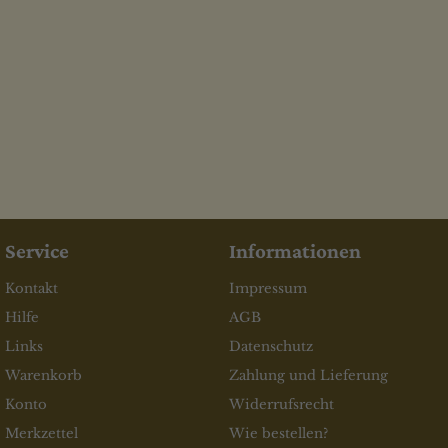
Service
Informationen
Kontakt
Impressum
Hilfe
AGB
Links
Datenschutz
Warenkorb
Zahlung und Lieferung
Konto
Widerrufsrecht
Merkzettel
Wie bestellen?