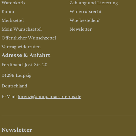
Warenkorb
Zahlung und Lieferung
Konto
Widerrufsrecht
Merkzettel
Wie bestellen?
Mein Wunschzettel
Newsletter
Öffentlicher Wunschzettel
Vertrag widerrufen
Adresse & Anfahrt
Ferdinand-Jost-Str. 20
04299 Leipzig
Deutschland
E-Mail:
lorenz@antiquariat-artemis.de
Newsletter