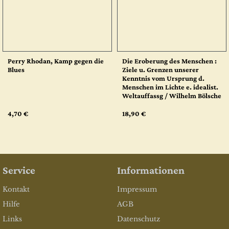
Perry Rhodan, Kamp gegen die
Die Eroberung des Menschen :
Blues
Ziele u. Grenzen unserer
Kenntnis vom Ursprung d.
Menschen im Lichte e. idealist.
Weltauffassg / Wilhelm Bölsche
4,70 €
18,90 €
Service
Informationen
Kontakt
Impressum
Hilfe
AGB
Links
Datenschutz