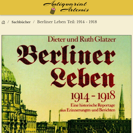
Berliner Leben Teil: 1914 - 1918
Sachbücher