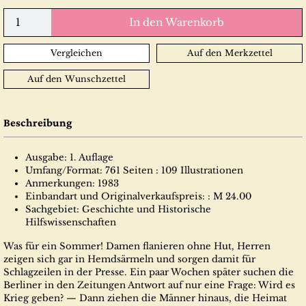
In den Warenkorb
Vergleichen
Auf den Merkzettel
Auf den Wunschzettel
Beschreibung
Ausgabe: 1. Auflage
Umfang/Format: 761 Seiten : 109 Illustrationen
Anmerkungen: 1983
Einbandart und Originalverkaufspreis: : M 24.00
Sachgebiet: Geschichte und Historische
Hilfswissenschaften
Was für ein Sommer! Damen flanieren ohne Hut, Herren
zeigen sich gar in Hemdsärmeln und sorgen damit für
Schlagzeilen in der Presse. Ein paar Wochen später suchen die
Berliner in den Zeitungen Antwort auf nur eine Frage: Wird es
Krieg geben? — Dann ziehen die Männer hinaus, die Heimat