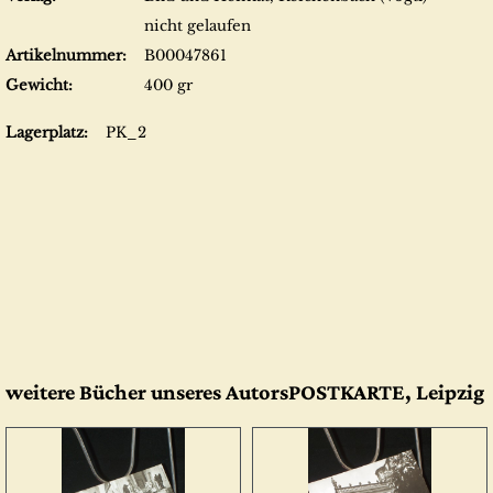
nicht gelaufen
Artikelnummer:
B00047861
Gewicht:
400 gr
Lagerplatz:
PK_2
weitere Bücher unseres AutorsPOSTKARTE, Leipzig