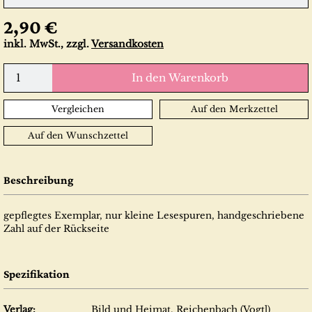
2,90 €
inkl. MwSt., zzgl.
Versandkosten
In den Warenkorb
Vergleichen
Auf den Merkzettel
Auf den Wunschzettel
Beschreibung
gepflegtes Exemplar, nur kleine Lesespuren, handgeschriebene
Zahl auf der Rückseite
Spezifikation
Verlag:
Bild und Heimat, Reichenbach (Vogtl)