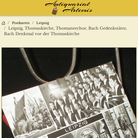
Postkarten
Leipzig
Leipzig, Thomaskirche, Thomanerchor, Bach Gedenkstätte,
Bach Denkmal vor der Thomaskirche