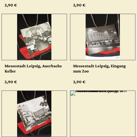
2,90 €
2,90 €
Messestadt Leipzig, Auerbachs
Messestadt Leipzig, Eingang
Keller
zum Zoo
2,90 €
2,90 €