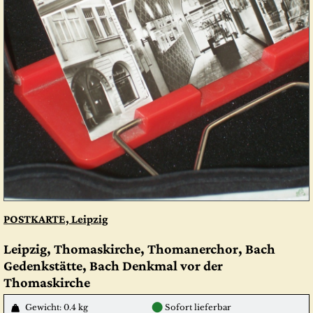
POSTKARTE, Leipzig
Leipzig, Thomaskirche, Thomanerchor, Bach
Gedenkstätte, Bach Denkmal vor der
Thomaskirche
●
Gewicht: 0.4 kg
Sofort lieferbar