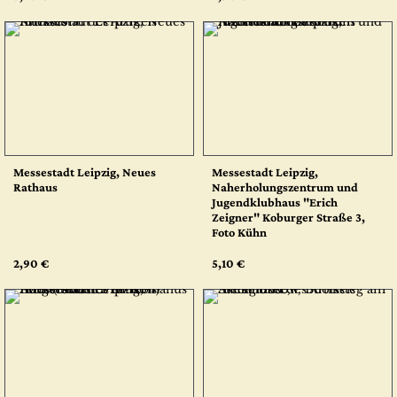
Messestadt Leipzig, Neues
Messestadt Leipzig,
Rathaus
Naherholungszentrum und
Jugendklubhaus "Erich
Zeigner" Koburger Straße 3,
Foto Kühn
2,90 €
5,10 €