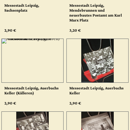
Messestadt Leipzig,
Messestadt Leipzig,
Sachsenplatz
Mendebrunnen und
neuerbautes Postamt am Karl
Marx Platz
2,90 €
3,20 €
Messestadt Leipzig, Auerbachs
Messestadt Leipzig, Auerbachs
Keller (Källeren)
Keller
2,90 €
2,90 €