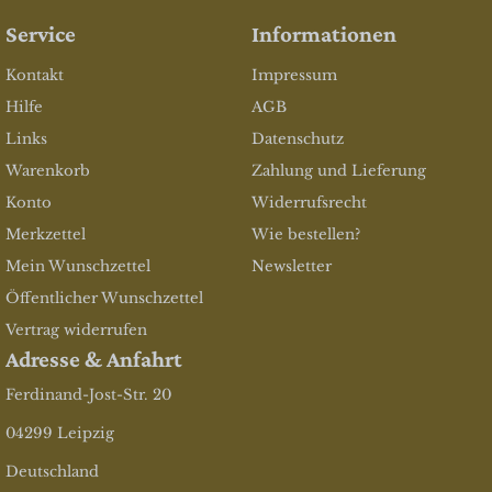
Service
Informationen
Kontakt
Impressum
Hilfe
AGB
Links
Datenschutz
Warenkorb
Zahlung und Lieferung
Konto
Widerrufsrecht
Merkzettel
Wie bestellen?
Mein Wunschzettel
Newsletter
Öffentlicher Wunschzettel
Vertrag widerrufen
Adresse & Anfahrt
Ferdinand-Jost-Str. 20
04299 Leipzig
Deutschland