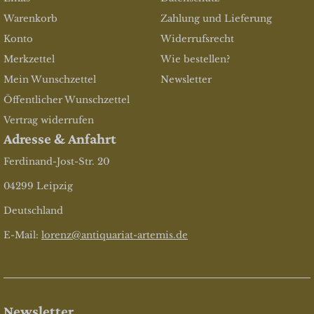
Warenkorb
Zahlung und Lieferung
Konto
Widerrufsrecht
Merkzettel
Wie bestellen?
Mein Wunschzettel
Newsletter
Öffentlicher Wunschzettel
Vertrag widerrufen
Adresse & Anfahrt
Ferdinand-Jost-Str. 20
04299 Leipzig
Deutschland
E-Mail:
lorenz@antiquariat-artemis.de
Newsletter