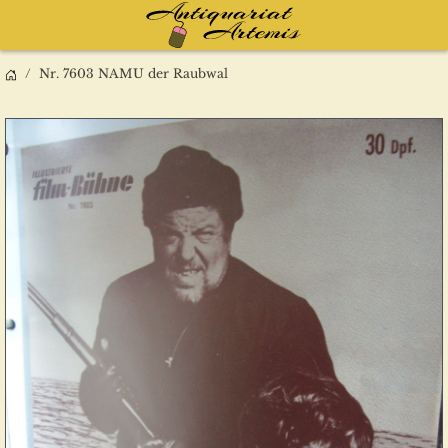
Nr. 7603 NAMU der Raubwal