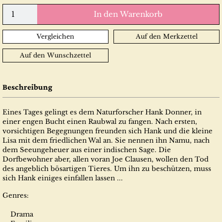
In den Warenkorb
Vergleichen
Auf den Merkzettel
Auf den Wunschzettel
Beschreibung
Eines Tages gelingt es dem Naturforscher Hank Donner, in
einer engen Bucht einen Raubwal zu fangen. Nach ersten,
vorsichtigen Begegnungen freunden sich Hank und die kleine
Lisa mit dem friedlichen Wal an. Sie nennen ihn Namu, nach
dem Seeungeheuer aus einer indischen Sage. Die
Dorfbewohner aber, allen voran Joe Clausen, wollen den Tod
des angeblich bösartigen Tieres. Um ihn zu beschützen, muss
sich Hank einiges einfallen lassen ...
Genres:
Drama