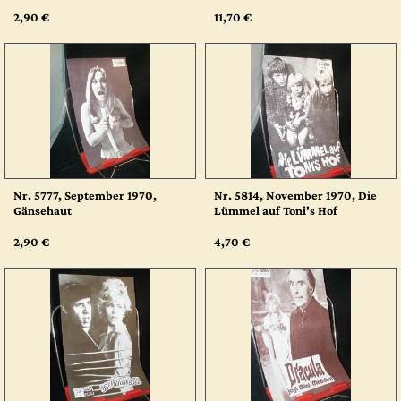
2,90 €
11,70 €
Nr. 5777, September 1970,
Nr. 5814, November 1970, Die
Gänsehaut
Lümmel auf Toni's Hof
2,90 €
4,70 €