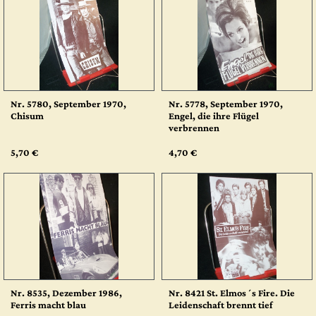
Nr. 5780, September 1970,
Nr. 5778, September 1970,
Chisum
Engel, die ihre Flügel
verbrennen
5,70 €
4,70 €
Nr. 8535, Dezember 1986,
Nr. 8421 St. Elmos´s Fire. Die
Ferris macht blau
Leidenschaft brennt tief