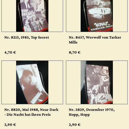
Nr. 8213, 1985, Top Secret
Nr. 8457, Werwolf von Tarker
Mills
4,70 €
8,70 €
Nr. 8820, Mai 1988, Near Dark
Nr. 5829, Dezember 1970,
- Die Nacht hat ihren Preis
Hopp, Hopp
2,90 €
2,90 €