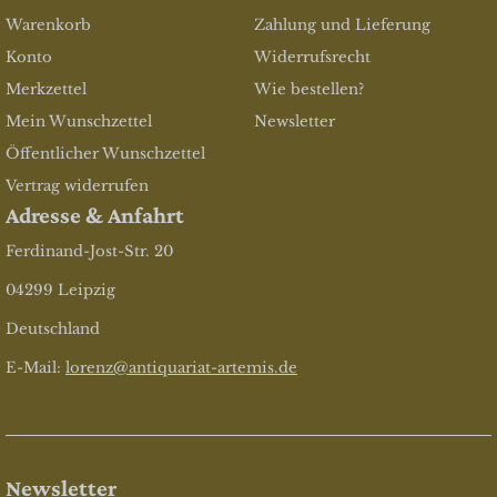
Warenkorb
Zahlung und Lieferung
Konto
Widerrufsrecht
Merkzettel
Wie bestellen?
Mein Wunschzettel
Newsletter
Öffentlicher Wunschzettel
Vertrag widerrufen
Adresse & Anfahrt
Ferdinand-Jost-Str. 20
04299 Leipzig
Deutschland
E-Mail:
lorenz@antiquariat-artemis.de
Newsletter