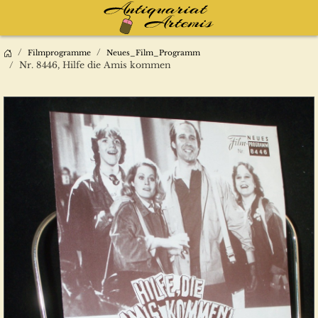
Filmprogramme
Neues_Film_Programm
Nr. 8446, Hilfe die Amis kommen