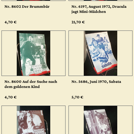
Nr. 8602 Der Brummbär
Nr. 6197, August 1972, Dracula
jagt Mini-Mädchen
4,70 €
21,70 €
Nr. 8600 Auf der Suche nach
Nr. 5686, Juni 1970, Sabata
dem goldenen Kind
4,70 €
5,70 €