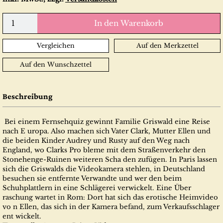
In den Warenkorb
Vergleichen
Auf den Merkzettel
Auf den Wunschzettel
Beschreibung
Bei einem Fernsehquiz gewinnt Familie Griswald eine Reise
nach E uropa. Also machen sich Vater Clark, Mutter Ellen und
die beiden Kinder Audrey und Rusty auf den Weg nach
England, wo Clarks Pro bleme mit dem Straßenverkehr den
Stonehenge-Ruinen weiteren Scha den zufügen. In Paris lassen
sich die Griswalds die Videokamera stehlen, in Deutschland
besuchen sie entfernte Verwandte und wer den beim
Schuhplattlern in eine Schlägerei verwickelt. Eine Über
raschung wartet in Rom: Dort hat sich das erotische Heimvideo
vo n Ellen, das sich in der Kamera befand, zum Verkaufsschlager
ent wickelt.