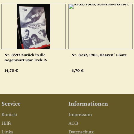
Nr. 8592 Zurück in die
Nr. 8232, 1985, Heaven`s Gate
Gegenwart Star Trek IV
14,70 €
6,70 €
Service
Informationen
Kontakt
Impressum
Hilfe
AGB
Links
Datenschutz