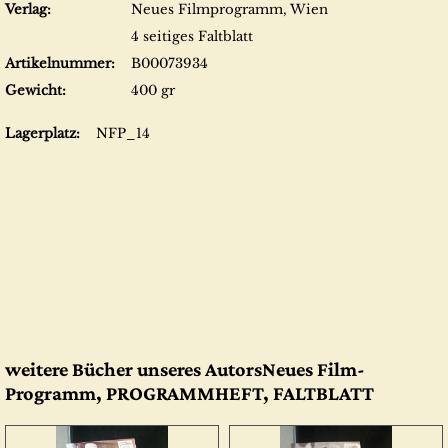
Verlag:
Neues Filmprogramm, Wien
4 seitiges Faltblatt
Artikelnummer:
B00073934
Gewicht:
400 gr
Lagerplatz:
NFP_14
weitere Bücher unseres AutorsNeues Film-
Programm, PROGRAMMHEFT, FALTBLATT