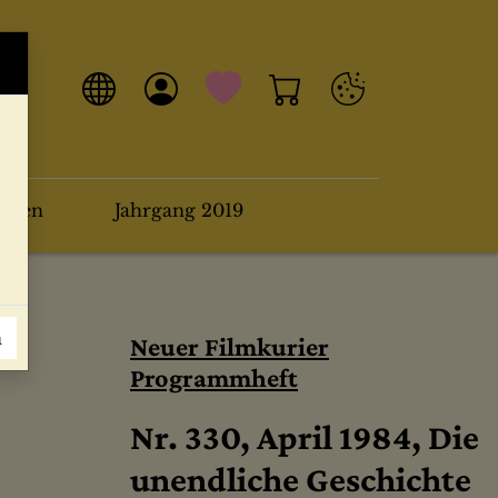
arten
Jahrgang 2019
n
Neuer Filmkurier
Programmheft
Nr. 330, April 1984, Die
unendliche Geschichte