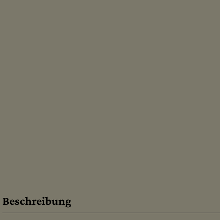
Beschreibung