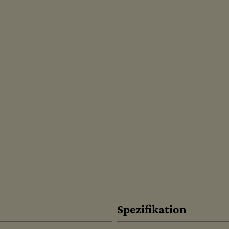
Spezifikation