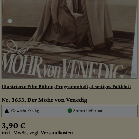
Illustrierte Film Bühne, Programmheft, 4 seitiges Faltblatt
Nr. 3653, Der Mohr von Venedig
●
Gewicht: 0.4 kg
Sofort lieferbar
3,90 €
inkl. MwSt., zzgl.
Versandkosten