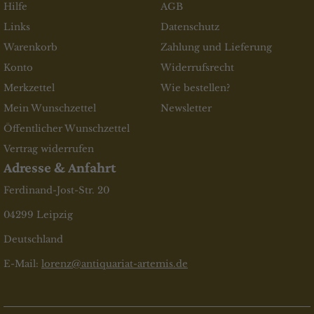
Hilfe
AGB
Links
Datenschutz
Warenkorb
Zahlung und Lieferung
Konto
Widerrufsrecht
Merkzettel
Wie bestellen?
Mein Wunschzettel
Newsletter
Öffentlicher Wunschzettel
Vertrag widerrufen
Adresse & Anfahrt
Ferdinand-Jost-Str. 20
04299 Leipzig
Deutschland
E-Mail:
lorenz@antiquariat-artemis.de