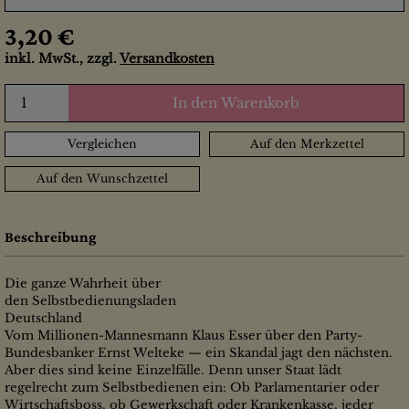
3,20 €
inkl. MwSt., zzgl.
Versandkosten
In den Warenkorb
Vergleichen
Auf den Merkzettel
Auf den Wunschzettel
Beschreibung
Die ganze Wahrheit über
den Selbstbedienungsladen
Deutschland
Vom Millionen-Mannesmann Klaus Esser über den Party-
Bundesbanker Ernst Welteke — ein Skandal jagt den nächsten.
Aber dies sind keine Einzelfälle. Denn unser Staat lädt
regelrecht zum Selbstbedienen ein: Ob Parlamentarier oder
Wirtschaftsboss, ob Gewerkschaft oder Krankenkasse, jeder