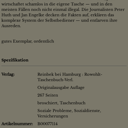
wirtschaftet schamlos in die eigene Tasche — und in den
meisten Fällen noch nicht einmal illegal. Die Journalisten Peter
Huth und Jan Engelke decken die Fakten auf, erklären das
komplexe System der Selbstbediener — und entlarven ihre
Ausreden.
gutes Exemplar, ordentlich
Spezifikation
Verlag:
Reinbek bei Hamburg : Rowohlt-
Taschenbuch-Verl.
Originalausgabe Auflage
267 Seiten
broschiert, Taschenbuch
Soziale Probleme, Sozialdienste,
Versicherungen
Artikelnummer:
B00077114