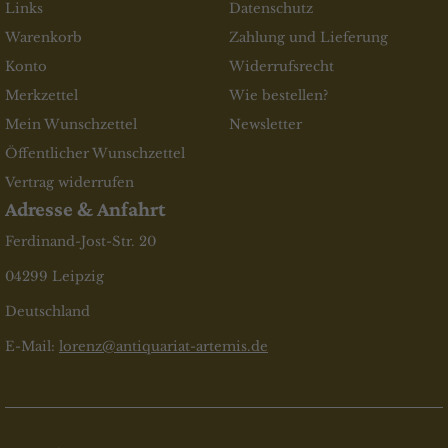
Links
Datenschutz
Warenkorb
Zahlung und Lieferung
Konto
Widerrufsrecht
Merkzettel
Wie bestellen?
Mein Wunschzettel
Newsletter
Öffentlicher Wunschzettel
Vertrag widerrufen
Adresse & Anfahrt
Ferdinand-Jost-Str. 20
04299 Leipzig
Deutschland
E-Mail:
lorenz@antiquariat-artemis.de