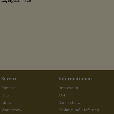
Lagerplatz:
F26
Service
Informationen
Kontakt
Impressum
Hilfe
AGB
Links
Datenschutz
Warenkorb
Zahlung und Lieferung