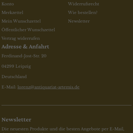
Konto
Widerrufsrecht
Merkzettel
Wie bestellen?
Mein Wunschzettel
Newsletter
Öffentlicher Wunschzettel
Vertrag widerrufen
Adresse & Anfahrt
Ferdinand-Jost-Str. 20
04299 Leipzig
Deutschland
E-Mail:
lorenz@antiquariat-artemis.de
Newsletter
Die neuesten Produkte und die besten Angebote per E-Mail,