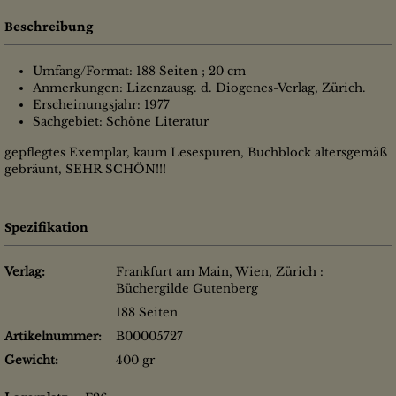
Beschreibung
Umfang/Format: 188 Seiten ; 20 cm
Anmerkungen: Lizenzausg. d. Diogenes-Verlag, Zürich.
Erscheinungsjahr: 1977
Sachgebiet: Schöne Literatur
gepflegtes Exemplar, kaum Lesespuren, Buchblock altersgemäß
gebräunt, SEHR SCHÖN!!!
Spezifikation
Verlag:
Frankfurt am Main, Wien, Zürich :
Büchergilde Gutenberg
188 Seiten
Artikelnummer:
B00005727
Gewicht:
400 gr