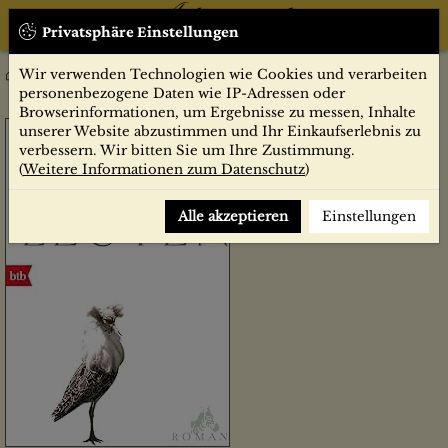
Privatsphäre Einstellungen
Wir verwenden Technologien wie Cookies und verarbeiten
Unterleuten : Roman / Juli Zeh
Belletristik
personenbezogene Daten wie IP-Adressen oder
Browserinformationen, um Ergebnisse zu messen, Inhalte
unserer Website abzustimmen und Ihr Einkaufserlebnis zu
verbessern. Wir bitten Sie um Ihre Zustimmung.
(
Weitere Informationen zum Datenschutz
)
Alle akzeptieren
Einstellungen