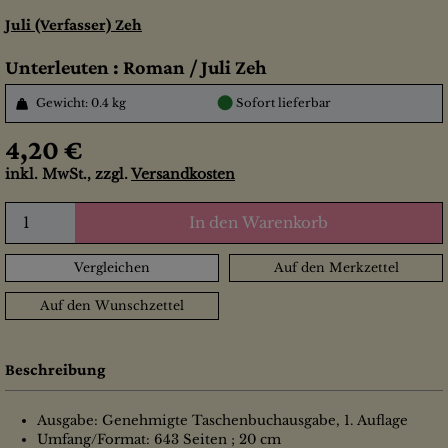
Juli (Verfasser) Zeh
Unterleuten : Roman / Juli Zeh
●
Gewicht: 0.4 kg
Sofort lieferbar
4,20 €
inkl. MwSt., zzgl.
Versandkosten
In den Warenkorb
Vergleichen
Auf den Merkzettel
Auf den Wunschzettel
Beschreibung
Ausgabe: Genehmigte Taschenbuchausgabe, 1. Auflage
Umfang/Format: 643 Seiten ; 20 cm