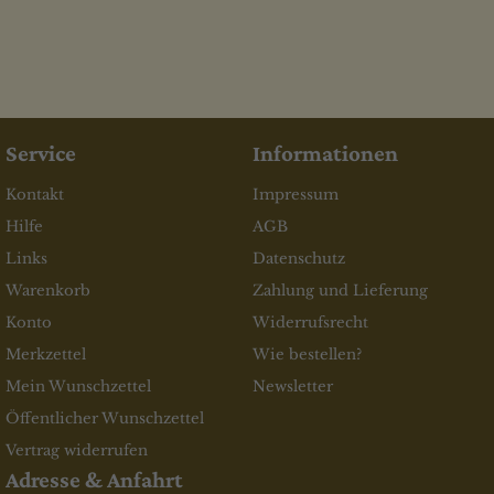
Service
Informationen
Kontakt
Impressum
Hilfe
AGB
Links
Datenschutz
Warenkorb
Zahlung und Lieferung
Konto
Widerrufsrecht
Merkzettel
Wie bestellen?
Mein Wunschzettel
Newsletter
Öffentlicher Wunschzettel
Vertrag widerrufen
Adresse & Anfahrt