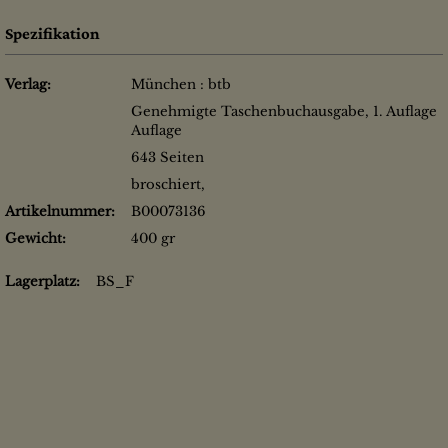
Spezifikation
Verlag:
München : btb
Genehmigte Taschenbuchausgabe, 1. Auflage
Auflage
643 Seiten
broschiert,
Artikelnummer:
B00073136
Gewicht:
400 gr
Lagerplatz:
BS_F