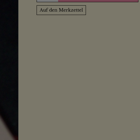
Auf den Merkzettel