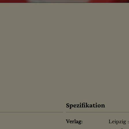
Spezifikation
Verlag:
Leipzig 