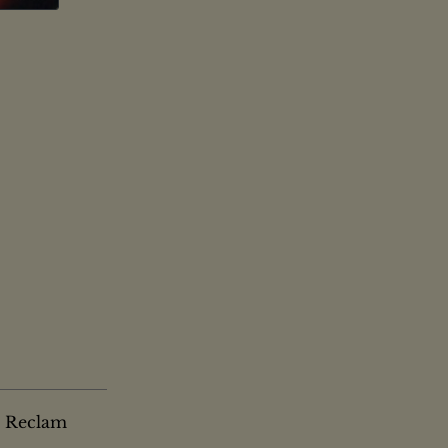
: Reclam