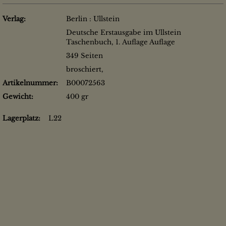
Verlag:
Berlin : Ullstein
Deutsche Erstausgabe im Ullstein
Taschenbuch, 1. Auflage Auflage
349 Seiten
broschiert,
Artikelnummer:
B00072563
Gewicht:
400 gr
Lagerplatz:
L22