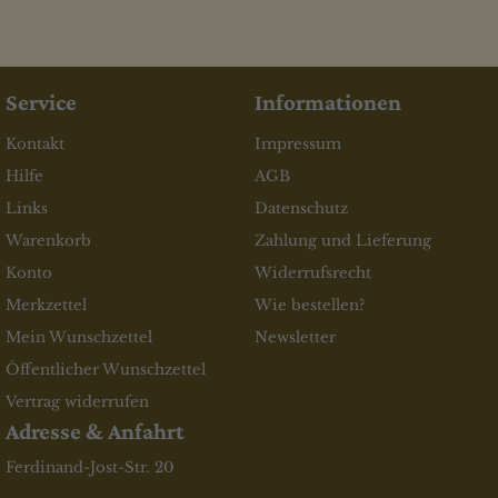
Service
Informationen
Kontakt
Impressum
Hilfe
AGB
Links
Datenschutz
Warenkorb
Zahlung und Lieferung
Konto
Widerrufsrecht
Merkzettel
Wie bestellen?
Mein Wunschzettel
Newsletter
Öffentlicher Wunschzettel
Vertrag widerrufen
Adresse & Anfahrt
Ferdinand-Jost-Str. 20