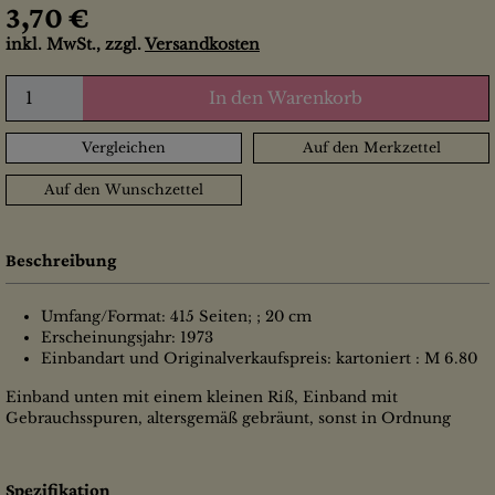
3,70 €
inkl. MwSt., zzgl.
Versandkosten
In den Warenkorb
Vergleichen
Auf den Merkzettel
Auf den Wunschzettel
Beschreibung
Umfang/Format: 415 Seiten; ; 20 cm
Erscheinungsjahr: 1973
Einbandart und Originalverkaufspreis: kartoniert : M 6.80
Einband unten mit einem kleinen Riß, Einband mit
Gebrauchsspuren, altersgemäß gebräunt, sonst in Ordnung
Spezifikation