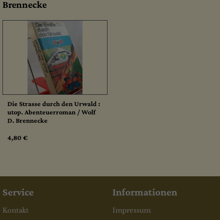
Brennecke
Die Strasse durch den Urwald :
utop. Abenteuerroman / Wolf
D. Brennecke
4,80 €
Service
Informationen
Kontakt
Impressum