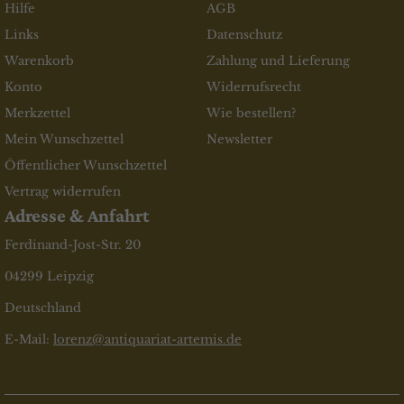
Hilfe
AGB
Links
Datenschutz
Warenkorb
Zahlung und Lieferung
Konto
Widerrufsrecht
Merkzettel
Wie bestellen?
Mein Wunschzettel
Newsletter
Öffentlicher Wunschzettel
Vertrag widerrufen
Adresse & Anfahrt
Ferdinand-Jost-Str. 20
04299 Leipzig
Deutschland
E-Mail:
lorenz@antiquariat-artemis.de