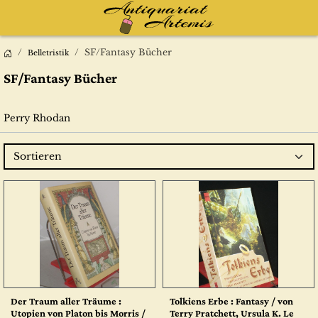
SF/Fantasy Bücher
Belletristik
SF/Fantasy Bücher
Perry Rhodan
Sortieren
Der Traum aller Träume :
Tolkiens Erbe : Fantasy / von
Utopien von Platon bis Morris /
Terry Pratchett, Ursula K. Le