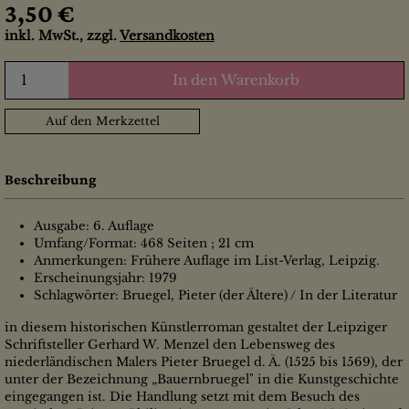
3,50 €
inkl. MwSt., zzgl.
Versandkosten
In den Warenkorb
Auf den Merkzettel
Beschreibung
Ausgabe: 6. Auflage
Umfang/Format: 468 Seiten ; 21 cm
Anmerkungen: Frühere Auflage im List-Verlag, Leipzig.
Erscheinungsjahr: 1979
Schlagwörter: Bruegel, Pieter (der Ältere) / In der Literatur
in diesem historischen Künstlerroman gestaltet der Leipziger
Schriftsteller Gerhard W. Menzel den Lebensweg des
niederländischen Malers Pieter Bruegel d. Ä. (1525 bis 1569), der
unter der Bezeichnung „Bauernbruegel" in die Kunstgeschichte
eingegangen ist. Die Handlung setzt mit dem Besuch des