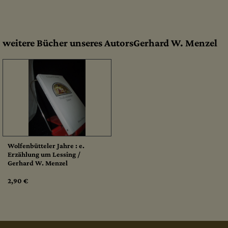
weitere Bücher unseres AutorsGerhard W. Menzel
Wolfenbütteler Jahre : e.
Erzählung um Lessing /
Gerhard W. Menzel
2,90 €