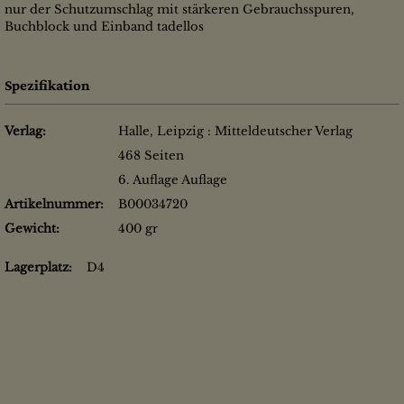
nur der Schutzumschlag mit stärkeren Gebrauchsspuren,
Buchblock und Einband tadellos
Spezifikation
Verlag:
Halle, Leipzig : Mitteldeutscher Verlag
468 Seiten
6. Auflage Auflage
Artikelnummer:
B00034720
Gewicht:
400 gr
Lagerplatz:
D4