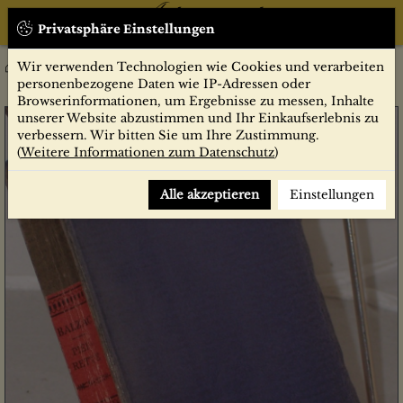
Privatsphäre Einstellungen
Wir verwenden Technologien wie Cookies und verarbeiten
Pierrette
Belletristik
personenbezogene Daten wie IP-Adressen oder
Browserinformationen, um Ergebnisse zu messen, Inhalte
unserer Website abzustimmen und Ihr Einkaufserlebnis zu
verbessern. Wir bitten Sie um Ihre Zustimmung.
(
Weitere Informationen zum Datenschutz
)
Alle akzeptieren
Einstellungen