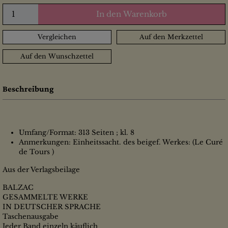
In den Warenkorb
Vergleichen
Auf den Merkzettel
Auf den Wunschzettel
Beschreibung
Umfang/Format: 313 Seiten ; kl. 8
Anmerkungen: Einheitssacht. des beigef. Werkes: (Le Curé
de Tours )
Aus der Verlagsbeilage
BALZAC
GESAMMELTE WERKE
IN DEUTSCHER SPRACHE
Taschenausgabe
Jeder Band einzeln käuflich