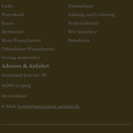
Links
Datenschutz
Warenkorb
Zahlung und Lieferung
Konto
Widerrufsrecht
Merkzettel
Wie bestellen?
Mein Wunschzettel
Newsletter
Öffentlicher Wunschzettel
Vertrag widerrufen
Adresse & Anfahrt
Ferdinand-Jost-Str. 20
04299 Leipzig
Deutschland
E-Mail:
lorenz@antiquariat-artemis.de