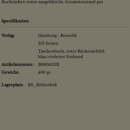
Buchrücken etwas ausgebleicht, Gesamtzustand gut
Spezifikation
Verlag:
Hamburg : Rowohlt
313 Seiten
Taschenbuch, rotes Rückenschild,
blau/violetter Einband
Artikelnummer:
B00041132
Gewicht:
400 gr
Lagerplatz:
BS_Bibliothek