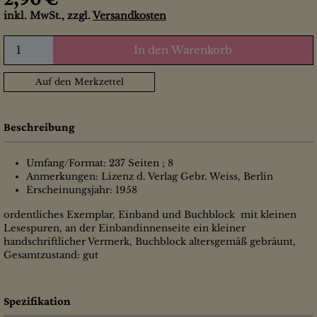
inkl. MwSt., zzgl.
Versandkosten
In den Warenkorb
Auf den Merkzettel
Beschreibung
Umfang/Format: 237 Seiten ; 8
Anmerkungen: Lizenz d. Verlag Gebr. Weiss, Berlin
Erscheinungsjahr: 1958
ordentliches Exemplar, Einband und Buchblock mit kleinen
Lesespuren, an der Einbandinnenseite ein kleiner
handschriftlicher Vermerk, Buchblock altersgemäß gebräunt,
Gesamtzustand: gut
Spezifikation