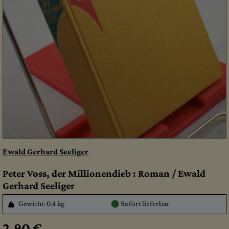
Ewald Gerhard Seeliger
Peter Voss, der Millionendieb : Roman / Ewald
Gerhard Seeliger
●
Gewicht: 0.4 kg
Sofort lieferbar
2,90 €