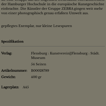
der Hamburger Hochschule in die europäische Kunstgeschichte
einbrachte. Die Künstler der Gruppe ZEBRA gingen weit mehr
von einer photographisch genau erfaßten Umwelt aus.
gepflegtes Exemplar, nur kleine Lesespuren
Spezifikation
Verlag:
Flensburg : Kunstverein||Flensburg : Städt.
Museum
54 Seiten
Artikelnummer:
B00028789
Gewicht:
400 gr
Lagerplatz:
A45