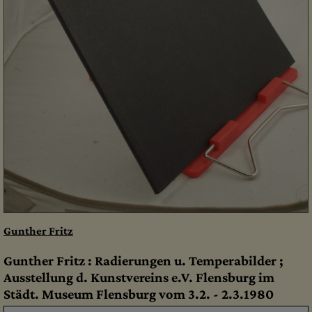
Gunther Fritz
Gunther Fritz : Radierungen u. Temperabilder ;
Ausstellung d. Kunstvereins e.V. Flensburg im
Städt. Museum Flensburg vom 3.2. - 2.3.1980