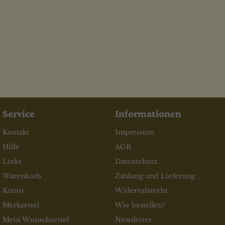
Service
Informationen
Kontakt
Impressum
Hilfe
AGB
Links
Datenschutz
Warenkorb
Zahlung und Lieferung
Konto
Widerrufsrecht
Merkzettel
Wie bestellen?
Mein Wunschzettel
Newsletter