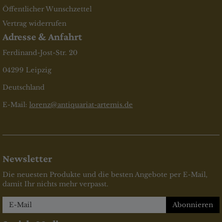
Öffentlicher Wunschzettel
Vertrag widerrufen
Adresse & Anfahrt
Ferdinand-Jost-Str. 20
04299 Leipzig
Deutschland
E-Mail:
lorenz@antiquariat-artemis.de
Newsletter
Die neuesten Produkte und die besten Angebote per E-Mail,
damit Ihr nichts mehr verpasst.
Newsletter
Abonnieren