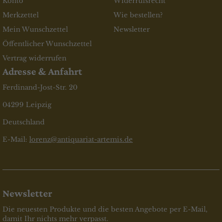
Konto
Widerrufsrecht
Merkzettel
Wie bestellen?
Mein Wunschzettel
Newsletter
Öffentlicher Wunschzettel
Vertrag widerrufen
Adresse & Anfahrt
Ferdinand-Jost-Str. 20
04299 Leipzig
Deutschland
E-Mail:
lorenz@antiquariat-artemis.de
Newsletter
Die neuesten Produkte und die besten Angebote per E-Mail,
damit Ihr nichts mehr verpasst.