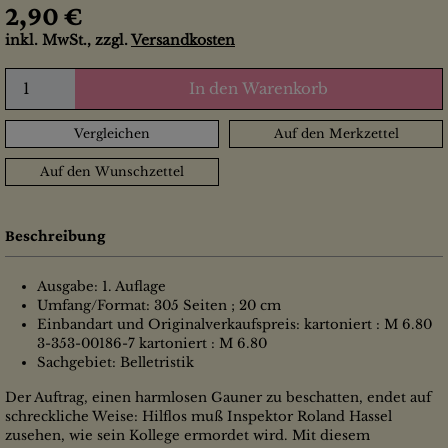
2,90 €
inkl. MwSt., zzgl.
Versandkosten
In den Warenkorb
Vergleichen
Auf den Merkzettel
Auf den Wunschzettel
Beschreibung
Ausgabe: 1. Auflage
Umfang/Format: 305 Seiten ; 20 cm
Einbandart und Originalverkaufspreis: kartoniert : M 6.80
3-353-00186-7 kartoniert : M 6.80
Sachgebiet: Belletristik
Der Auftrag, einen harmlosen Gauner zu beschatten, endet auf
schreckliche Weise: Hilflos muß Inspektor Roland Hassel
zusehen, wie sein Kollege ermordet wird. Mit diesem