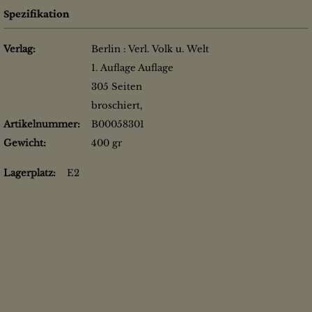
Spezifikation
Verlag:
Berlin : Verl. Volk u. Welt
1. Auflage Auflage
305 Seiten
broschiert,
Artikelnummer:
B00058301
Gewicht:
400 gr
Lagerplatz:
E2