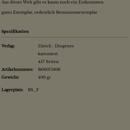
Aus dieser Welt gibt es kaum noch ein Entkommen.
gutes Exemplar, ordentlich Remissionsexemplar
Spezifikation
Verlag:
Zürich : Diogenes
kartoniert
457 Seiten
Artikelnummer:
B00075806
Gewicht:
400 gr
Lagerplatz:
BS_F