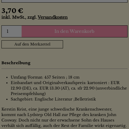
3,70 €
inkl. MwSt., zzgl.
Versandkosten
In den Warenkorb
Auf den Merkzettel
Beschreibung
Umfang/Format: 457 Seiten ; 18 cm
Einbandart und Originalverkaufspreis: kartoniert : EUR
12.90 (DE), ca. EUR 13.30 (AT), ca. sfr 22.90 (unverbindliche
Preisempfehlung)
Sachgebiet: Englische Literatur ;Belletristik
Kerstin Kvist, eine junge schwedische Krankenschwester,
kommt nach Lydstep Old Hall zur Pflege des kranken John
Cosway. Doch nicht nur der erwachsene Sohn des Hauses
verhält sich auffällig, auch der Rest der Familie wirkt eigenartig.