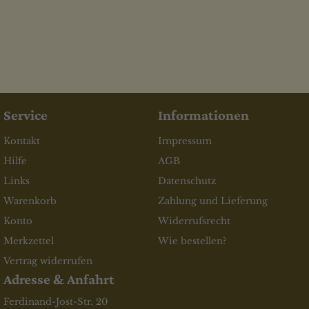
Service
Informationen
Kontakt
Impressum
Hilfe
AGB
Links
Datenschutz
Warenkorb
Zahlung und Lieferung
Konto
Widerrufsrecht
Merkzettel
Wie bestellen?
Vertrag widerrufen
Adresse & Anfahrt
Ferdinand-Jost-Str. 20