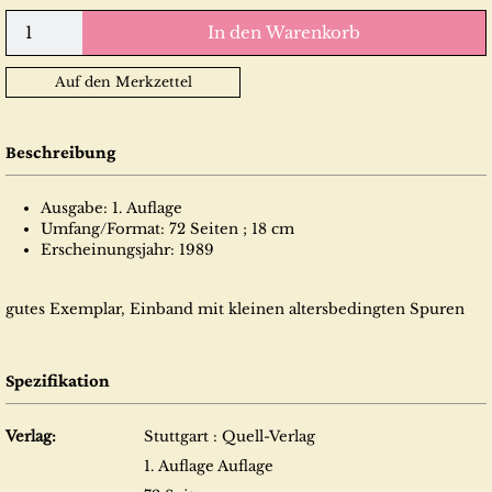
In den Warenkorb
Auf den Merkzettel
Beschreibung
Ausgabe: 1. Auflage
Umfang/Format: 72 Seiten ; 18 cm
Erscheinungsjahr: 1989
gutes Exemplar, Einband mit kleinen altersbedingten Spuren
Spezifikation
Verlag:
Stuttgart : Quell-Verlag
1. Auflage Auflage