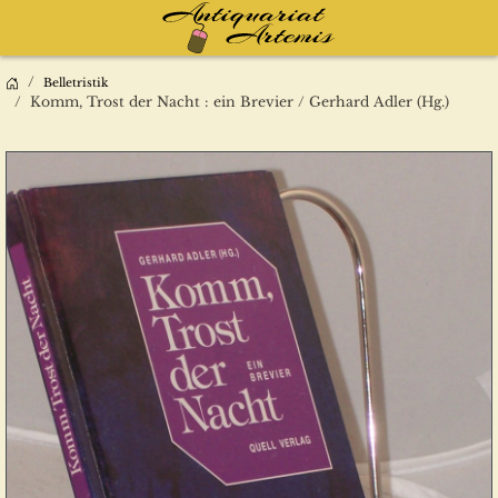
Belletristik
Komm, Trost der Nacht : ein Brevier / Gerhard Adler (Hg.)