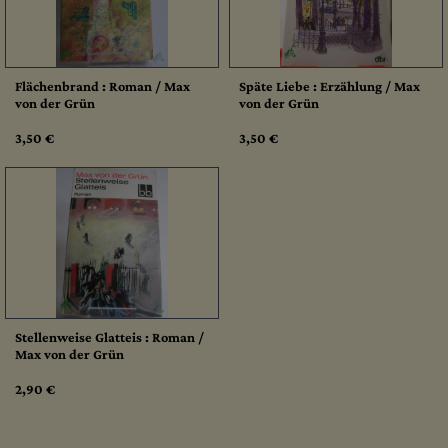
Flächenbrand : Roman / Max
Späte Liebe : Erzählung / Max
von der Grün
von der Grün
3,50 €
3,50 €
Stellenweise Glatteis : Roman /
Max von der Grün
2,90 €