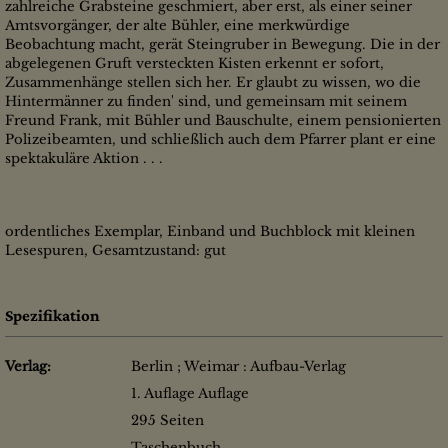
zahlreiche Grabsteine geschmiert, aber erst, als einer seiner
Amtsvorgänger, der alte Bühler, eine merkwürdige
Beobachtung macht, gerät Steingruber in Bewegung. Die in der
abgelegenen Gruft versteckten Kisten erkennt er sofort,
Zusammenhänge stellen sich her. Er glaubt zu wissen, wo die
Hintermänner zu finden' sind, und gemeinsam mit seinem
Freund Frank, mit Bühler und Bauschulte, einem pensionierten
Polizeibeamten, und schließlich auch dem Pfarrer plant er eine
spektakuläre Aktion . . .
ordentliches Exemplar, Einband und Buchblock mit kleinen
Lesespuren, Gesamtzustand: gut
Spezifikation
Verlag:
Berlin ; Weimar : Aufbau-Verlag
1. Auflage Auflage
295 Seiten
Taschenbuch