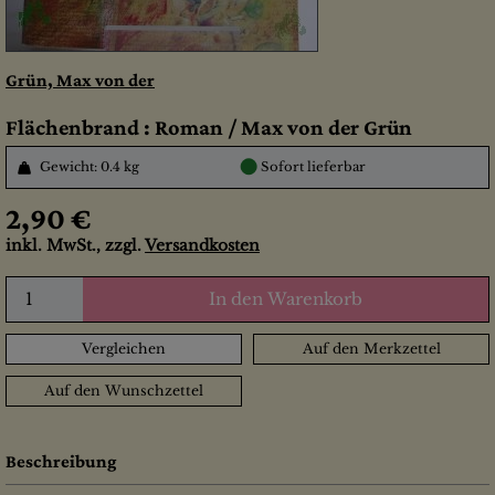
Grün, Max von der
Flächenbrand : Roman / Max von der Grün
●
Gewicht: 0.4 kg
Sofort lieferbar
2,90 €
inkl. MwSt., zzgl.
Versandkosten
In den Warenkorb
Vergleichen
Auf den Merkzettel
Auf den Wunschzettel
Beschreibung