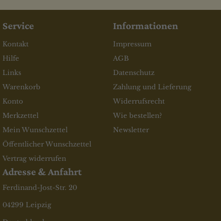
Service
Informationen
Kontakt
Impressum
Hilfe
AGB
Links
Datenschutz
Warenkorb
Zahlung und Lieferung
Konto
Widerrufsrecht
Merkzettel
Wie bestellen?
Mein Wunschzettel
Newsletter
Öffentlicher Wunschzettel
Vertrag widerrufen
Adresse & Anfahrt
Ferdinand-Jost-Str. 20
04299 Leipzig