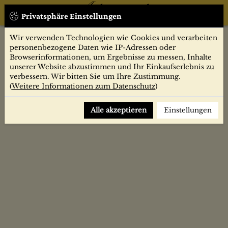
Privatsphäre Einstellungen
Wir verwenden Technologien wie Cookies und verarbeiten
personenbezogene Daten wie IP-Adressen oder
Browserinformationen, um Ergebnisse zu messen, Inhalte
unserer Website abzustimmen und Ihr Einkaufserlebnis zu
verbessern. Wir bitten Sie um Ihre Zustimmung.
(
Weitere Informationen zum Datenschutz
)
Alle akzeptieren
Einstellungen