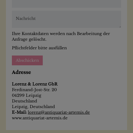
Nachricht
Ihre Kontaktdaten werden nach Bearbeitung der
Anfrage gelöscht.
Pflichtfelder bitte ausfüllen
Abschicken
Adresse
Lorenz & Lorenz GbR
Ferdinand-Jost-Str. 20
04299
Leipzig
Deutschland
Leipzig, Deutschland
E-Mail:
lorenz@antiquariat-artemis.de
www.antiquariat-artemis.de