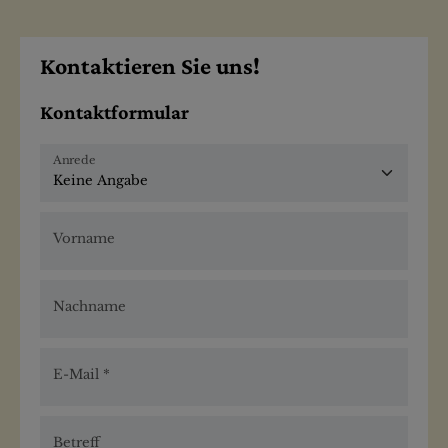
Kontaktieren Sie uns!
Kontaktformular
Anrede
Vorname
Nachname
E-Mail
Betreff