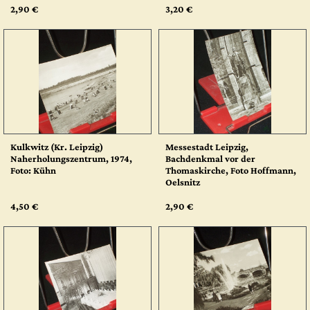
2,90 €
3,20 €
Kulkwitz (Kr. Leipzig)
Messestadt Leipzig,
Naherholungszentrum, 1974,
Bachdenkmal vor der
Foto: Kühn
Thomaskirche, Foto Hoffmann,
Oelsnitz
4,50 €
2,90 €