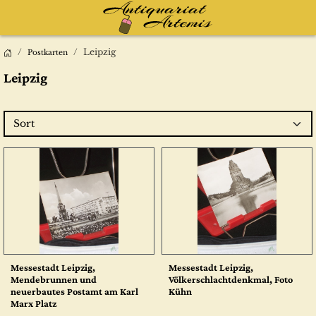
Leipzig
Postkarten
Leipzig
Sort
Messestadt Leipzig,
Messestadt Leipzig,
Mendebrunnen und
Völkerschlachtdenkmal, Foto
neuerbautes Postamt am Karl
Kühn
Marx Platz