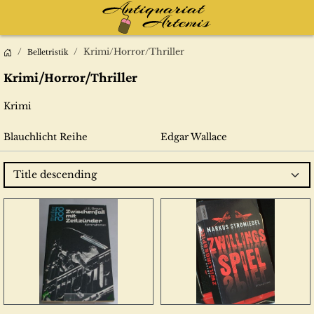
Krimi/Horror/Thriller
Belletristik
Krimi/Horror/Thriller
Krimi
Blauchlicht Reihe
Edgar Wallace
Title descending