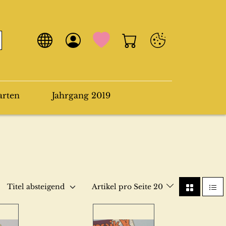
arten
Jahrgang 2019
Titel absteigend
Artikel pro Seite 20