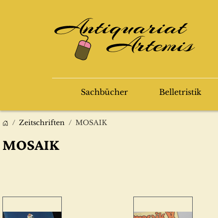
Sachbücher
Belletristik
Zeitschriften
MOSAIK
MOSAIK