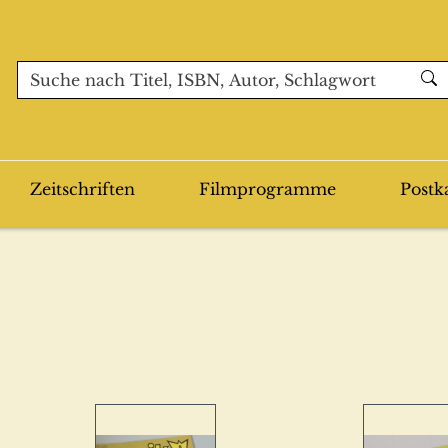
Zeitschriften
Filmprogramme
Postk