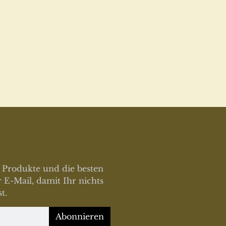
 Produkte und die besten
 E-Mail, damit Ihr nichts
t.
Abonnieren